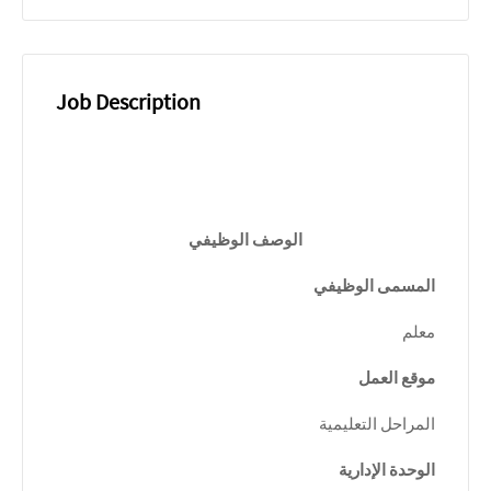
Job Description
الوصف الوظيفي
المسمى الوظيفي
معلم
موقع العمل
المراحل التعليمية
الوحدة الإدارية