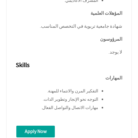
المشرف الأكاديمي
.
المؤهلات العلمية
شهادة جامعية تربوية في التخصص المناسب
.
المرؤوسون
لا يوجد
.
Skills
المهارات
التفكير المرن والانتماء للمهنة
.
التوجه نحو الإنجاز وتطوير الذات
.
مهارات الاتصال والتواصل الفعال
.
Apply Now