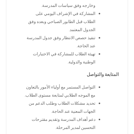
وخارجه وفق سياسات المدرسة
.
المشاركة في الإشراف اليومي على
الطلاب قبل الطابور الصباحي وبعده وفق
الجدول المعتمد
.
تنفيذ حصص الانتظار وفق جدول المدرسة
عند الحاجة
.
تهيئة الطلاب للمشاركة في الاختبارات
الوطنية والدولية
.
المتابعة والتواصل
التواصل المستمر مع أولياء الأمور بالتعاون
مع الموجه الطلابي لمتابعة مستوى الطلاب
.
تحديد مشكلات الطلاب وطلب الدعم من
الجهات المعنية عند الحاجة
.
دعم أهداف المدرسة وتقديم مقترحات
التحسين لمدير المرحلة
.