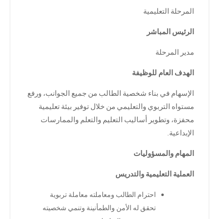
المرحلة التعليمية
الرئيس المباشر
مدير المرحلة
الهدف العام للوظيفة
الإسهام في بناء شخصية الطالب من جميع الجوانب، ورفع
مستواه التربوي والتعليمي من خلال توفير بيئة تعليمية
محفزة، وتطوير أساليب التعليم والتعلم والممارسات
الإبداعية
.
المهام والمسؤوليات
العملية التعليمية والتدريس
احترام الطالب ومعاملته معاملة تربوية
تحقق له الأمن والطمأنينة وتنمي شخصيته