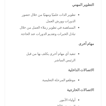
التطوير المهني
تطوير الذات علميًا ومهنيًا من خلال حضور
الدورات وورش العمل
.
المساهمة في تطوير زملاء العمل من خلال
تبادل الخبرات وتقديم الدورات عند الحاجة
.
مهام أخرى
تنفيذ أي مهام أخرى يكلف بها من قبل
الرئيس المباشر
.
الاتصالات الداخلية
موظفو المرحلة التعليمية
.
الاتصالات الخارجية
أولياء الأمور
.