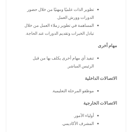
تطوير الذات علميًا ومهنيًا من خلال حضور
الدورات وورش العمل
.
المساهمة في تطوير زملاء العمل من خلال
تبادل الخبرات وتقديم الدورات عند الحاجة
.
مهام أخرى
تنفيذ أي مهام أخرى يكلف بها من قبل
الرئيس المباشر
.
الاتصالات الداخلية
موظفو المرحلة التعليمية
.
الاتصالات الخارجية
أولياء الأمور
.
المشرف الأكاديمي
.