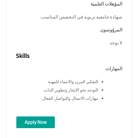
المؤهلات العلمية
شهادة جامعية تربوية في التخصص المناسب
.
المرؤوسون
لا يوجد
.
Skills
المهارات
التفكير المرن والانتماء للمهنة
.
التوجه نحو الإنجاز وتطوير الذات
.
مهارات الاتصال والتواصل الفعال
.
Apply Now