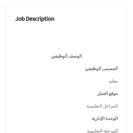
Job Description
الوصف الوظيفي
المسمى الوظيفي
معلم
موقع العمل
المراحل التعليمية
الوحدة الإدارية
المرحلة التعليمية