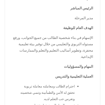
الرئيس المباشر
مدير المرحلة
الهدف العام للوظيفة
الإسهام في بناء شخصية الطالب من جميع الجوانب، ورفع
مستواه التربوي والتعليمي من خلال توفير بيئة تعليمية
محفزة، وتطوير أساليب التعليم والتعلم والممارسات
الإبداعية
.
المهام والمسؤوليات
العملية التعليمية والتدريس
احترام الطالب ومعاملته معاملة تربوية
تحقق له الأمن والطمأنينة وتنمي شخصيته
وتغرس حب التعلم لديه
.