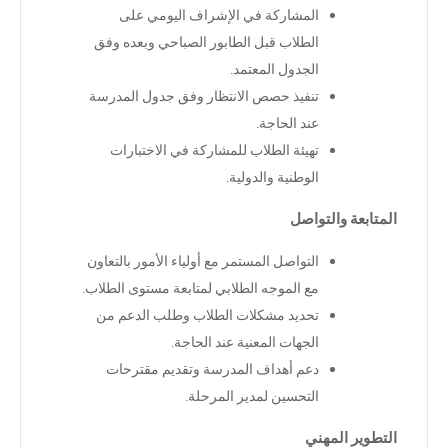
المشاركة في الإشراف اليومي على
الطلاب قبل الطابور الصباحي وبعده وفق
الجدول المعتمد
.
تنفيذ حصص الانتظار وفق جدول المدرسة
عند الحاجة
.
تهيئة الطلاب للمشاركة في الاختبارات
الوطنية والدولية
.
المتابعة والتواصل
التواصل المستمر مع أولياء الأمور بالتعاون
مع الموجه الطلابي لمتابعة مستوى الطلاب
.
تحديد مشكلات الطلاب وطلب الدعم من
الجهات المعنية عند الحاجة
.
دعم أهداف المدرسة وتقديم مقترحات
التحسين لمدير المرحلة
.
التطوير المهني